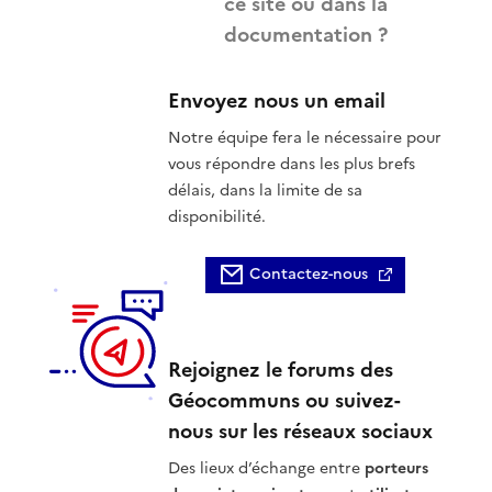
ce site ou dans la
documentation ?
Envoyez nous un email
Notre équipe fera le nécessaire pour
vous répondre dans les plus brefs
délais, dans la limite de sa
disponibilité.
Contactez-nous
Rejoignez le forums des
Géocommuns ou suivez-
nous sur les réseaux sociaux
Des lieux d’échange entre
porteurs