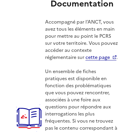
Documentation
Accompagné par l’ANCT, vous
avez tous les éléments en main
pour mettre au point le PCRS
sur votre territoire. Vous pouvez
accéder au contexte
réglementaire sur
cette page
.
Un ensemble de fiches
pratiques est disponible en
fonction des problématiques
que vous pouvez rencontrer,
associées à une foire aux
questions pour répondre aux
interrogations les plus
fréquentes. Si vous ne trouvez
pas le contenu correspondant à