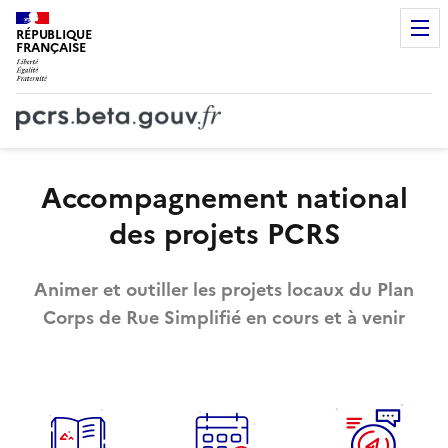
RÉPUBLIQUE
FRANÇAISE
Accompagnement national
des projets PCRS
Animer et outiller les projets locaux du Plan
Corps de Rue Simplifié en cours et à venir