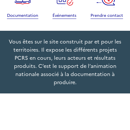
Documentation
Événements
Prendre contact
Vous êtes sur le site construit par et pour les
territoires. Il expose les différents projets
PCRS en cours, leurs acteurs et résultats
produits. C’est le support de l’animation
nationale associé à la documentation à
produire.