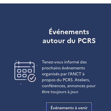
Événements
autour du PCRS
Tenez-vous informé des
prochains événements
organisés par l’ANCT à
propos du PCRS. Ateliers,
conférences, annonces pour
être toujours à jour.
Événements à venir