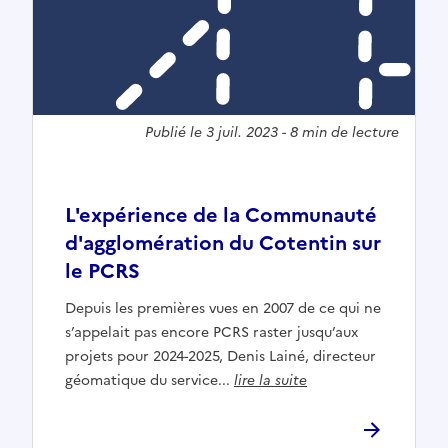
Publié le
3 juil. 2023
-
8
min de lecture
L'expérience de la Communauté
d'agglomération du Cotentin sur
le PCRS
Depuis les premières vues en 2007 de ce qui ne
s’appelait pas encore PCRS raster jusqu’aux
projets pour 2024-2025, Denis Lainé, directeur
géomatique du service...
lire la suite