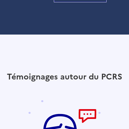
Témoignages autour du PCRS