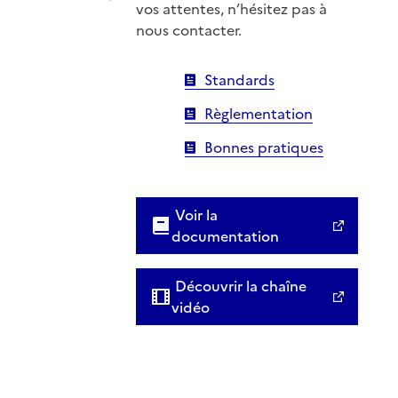
vos attentes, n’hésitez pas à
nous contacter.
Standards
Règlementation
Bonnes pratiques
Voir la
documentation
Découvrir la chaîne
vidéo