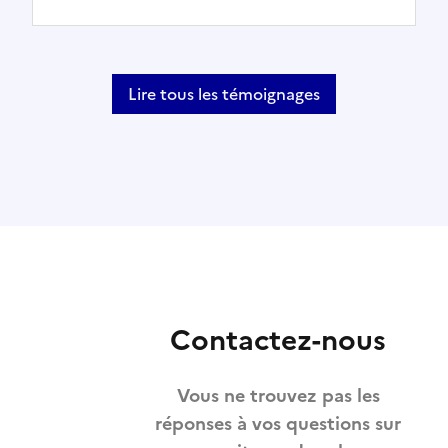
Lire tous les témoignages
Contactez-nous
Vous ne trouvez pas les
réponses à vos questions sur